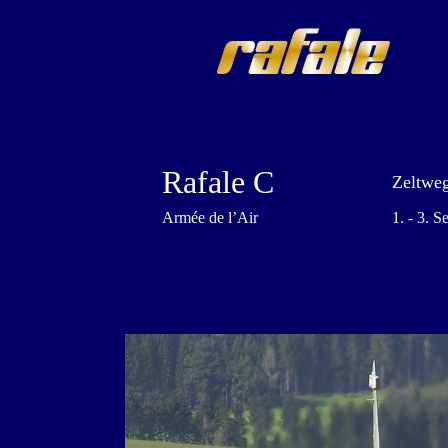
Rafale C
Zeltweg
Armée de l’Air
1. - 3. 